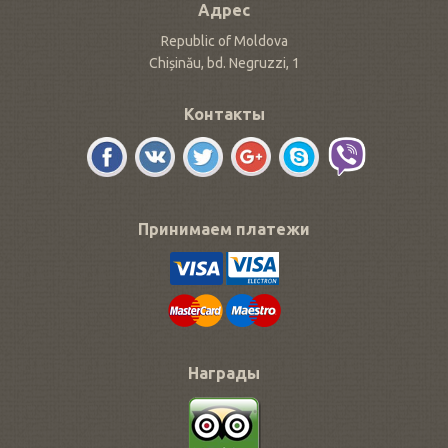
Адрес
Republic of Moldova
Chișinău, bd. Negruzzi, 1
Контакты
Принимаем платежи
Награды