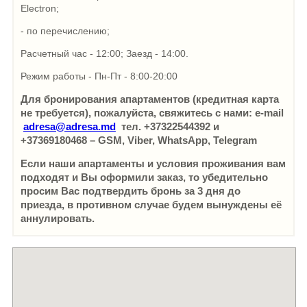
Electron;
- по перечислению;
Расчетный час - 12:00; Заезд - 14:00.
Режим работы - Пн-Пт - 8:00-20:00
Для бронирования апартаментов (кредитная карта
не требуется), пожалуйста, свяжитесь с нами: e-mail
adresa@adresa.md
тел. +37322544392 и
+37369180468 – GSM, Viber, WhatsApp, Telegram
Если наши апартаменты и условия проживания вам
подходят и Вы оформили заказ, то убедительно
просим Вас подтвердить бронь за 3 дня до
приезда, в противном случае будем вынуждены её
аннулировать.