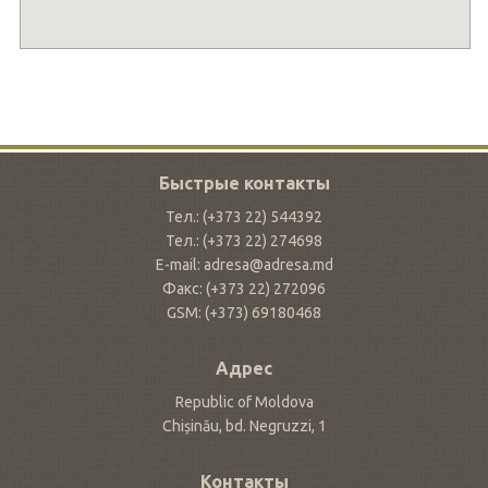
Быстрые контакты
Тел.: (+373 22) 544392
Тел.: (+373 22) 274698
E-mail: adresa@adresa.md
Факс: (+373 22) 272096
GSM: (+373) 69180468
Адрес
Republic of Moldova
Chișinău, bd. Negruzzi, 1
Контакты