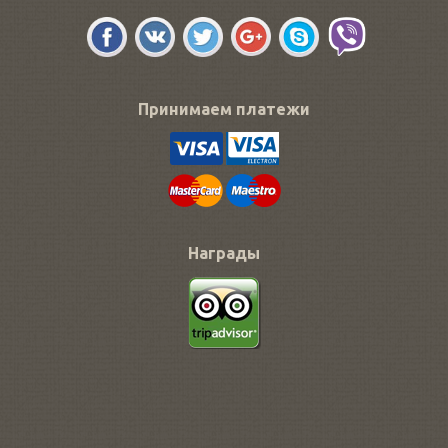
Принимаем платежи
Награды