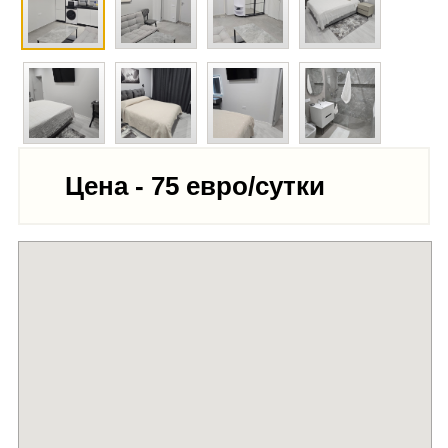
Цена - 75 евро/сутки