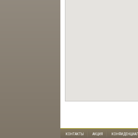
КОНТАКТЫ
АКЦИЯ
КОНФИДЕНЦИАЛ