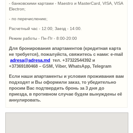
- банковскими картами - Maestro и MasterCard, VISA, VISA
Electron;
- по перечислению;
Расчетный час - 12:00; Заезд - 14:00.
Режим работы - Пн-Пт - 8:00-20:00
Для бронирования апартаментов (кредитная карта
не требуется), пожалуйста, свяжитесь с нами: e-mail
adresa@adresa.md
тел. +37322544392 и
+37369180468 – GSM, Viber, WhatsApp, Telegram
Если наши апартаменты и условия проживания вам
подходят и Вы оформили заказ, то убедительно
просим Вас подтвердить бронь за 3 дня до
приезда, в противном случае будем вынуждены её
аннулировать.