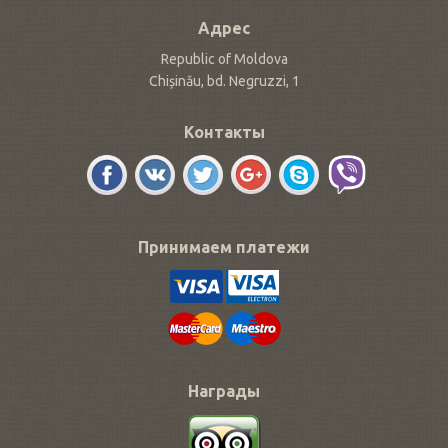
Адрес
Republic of Moldova
Chișinău, bd. Negruzzi, 1
Контакты
Принимаем платежи
Награды