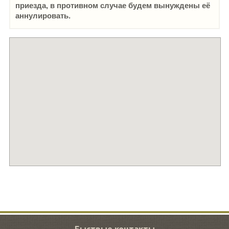
приезда, в противном случае будем вынуждены её
аннулировать.